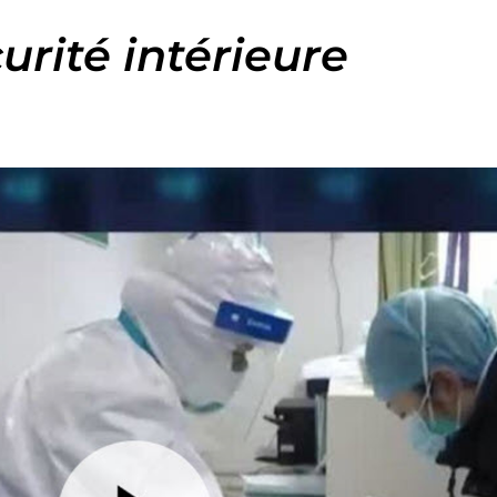
urité intérieure