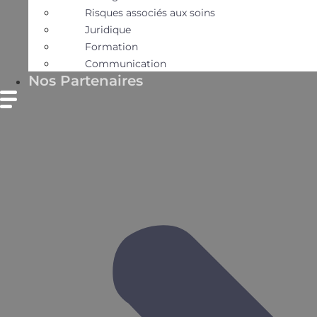
Risques associés aux soins
Juridique
Formation
Communication
Nos Partenaires