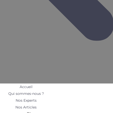
Accueil
Qui sommes-nous ?
Nos Experts
Nos Articles