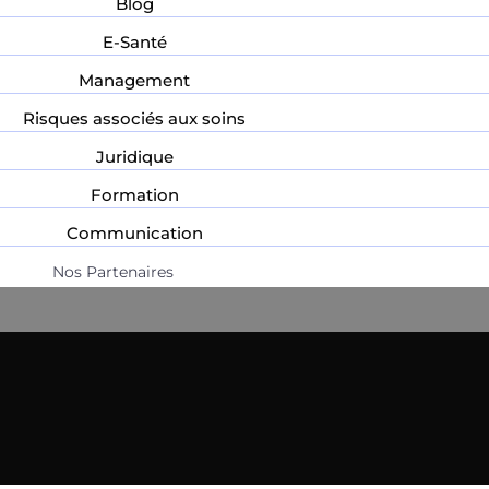
Blog
E-Santé
Management
Risques associés aux soins
Juridique
Formation
Communication
Nos Partenaires