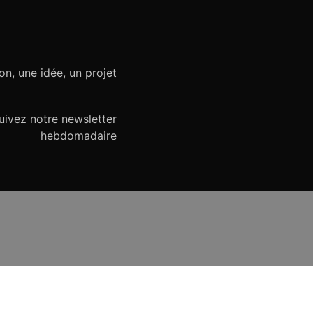
on, une idée, un projet
uivez notre newsletter
hebdomadaire