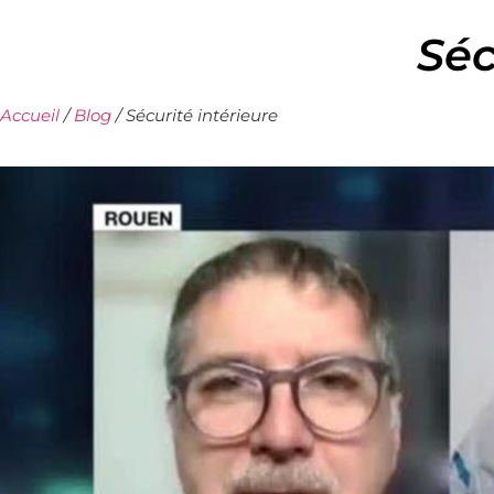
Séc
Accueil
/
Blog
/
Sécurité intérieure