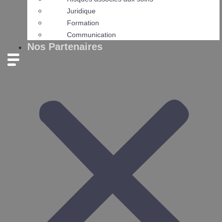
Juridique
Formation
Communication
Nos Partenaires