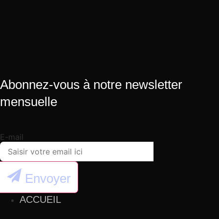
Abonnez-vous à notre newsletter
mensuelle
E-mail
Envoyer
ACCUEIL