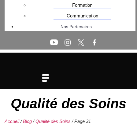
Formation
Communication
Nos Partenaires
Qualité des Soins
Accueil
/
Blog
/
Qualité des Soins
/
Page 31