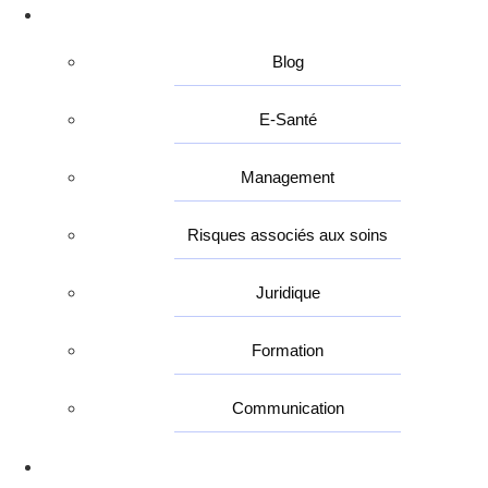
Nos Articles
Blog
E-Santé
Management
Risques associés aux soins
Juridique
Formation
Communication
Nos Partenaires