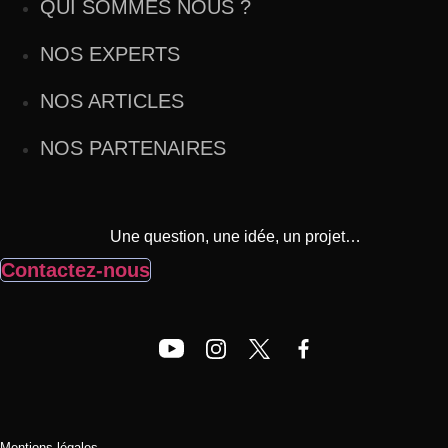
QUI SOMMES NOUS ?
NOS EXPERTS
NOS ARTICLES
NOS PARTENAIRES
Une question, une idée, un projet…
Contactez-nous
Mentions légales