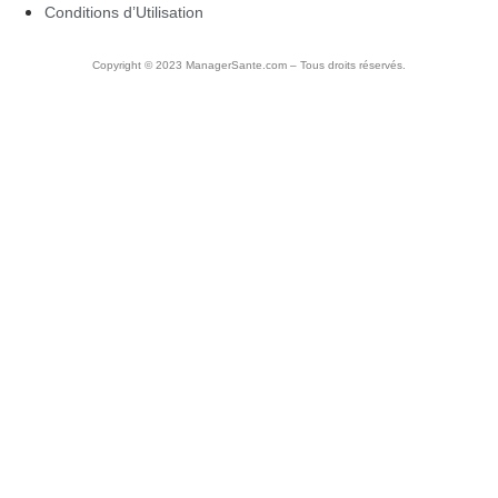
Conditions d’Utilisation
Copyright © 2023 ManagerSante.com – Tous droits réservés.