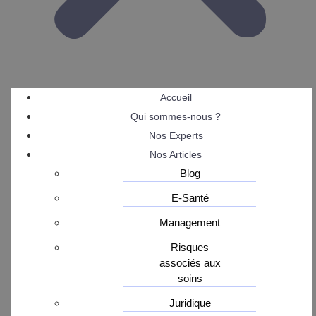
Accueil
Qui sommes-nous ?
Nos Experts
Nos Articles
Blog
E-Santé
Management
Risques
associés aux
soins
Juridique