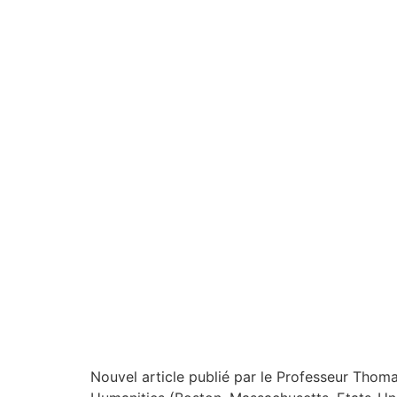
Nouvel article publié par le Professeur Thom