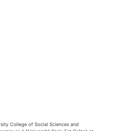
sity College of Social Sciences and