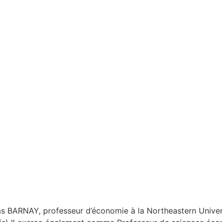
as BARNAY, professeur d’économie à la Northeastern Univer