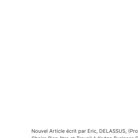
Nouvel Article écrit par Eric, DELASSUS, (Pr