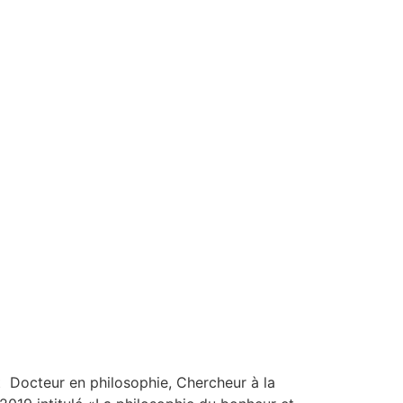
 Docteur en philosophie, Chercheur à la