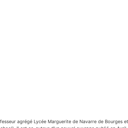
ofesseur agrégé Lycée Marguerite de Navarre de Bourges et