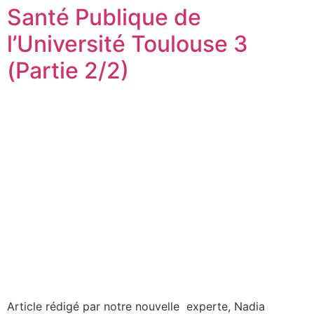
Santé Publique de
l’Université Toulouse 3
(Partie 2/2)
Article rédigé par notre nouvelle experte, Nadia