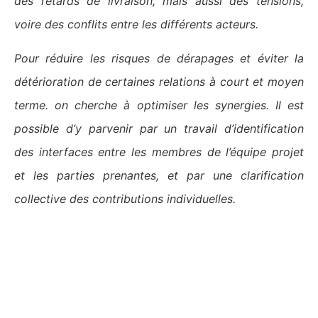
des retards de livraison, mais aussi des tensions,
voire des conflits entre les différents acteurs.
Pour réduire les risques de dérapages et éviter la
détérioration de certaines relations à court et moyen
terme. on cherche à optimiser les synergies. Il est
possible d’y parvenir par un travail d’identification
des interfaces entre les membres de l’équipe projet
et les parties prenantes, et par une clarification
collective des contributions individuelles.