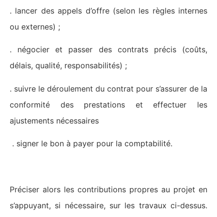
. lancer des appels d’offre (selon les règles internes
ou externes) ;
. négocier et passer des contrats précis (coûts,
délais, qualité, responsabilités) ;
. suivre le déroulement du contrat pour s’assurer de la
conformité des prestations et effectuer les
ajustements nécessaires
. signer le bon à payer pour la comptabilité.
Préciser alors les contributions propres au projet en
s’appuyant, si nécessaire, sur les travaux ci-dessus.