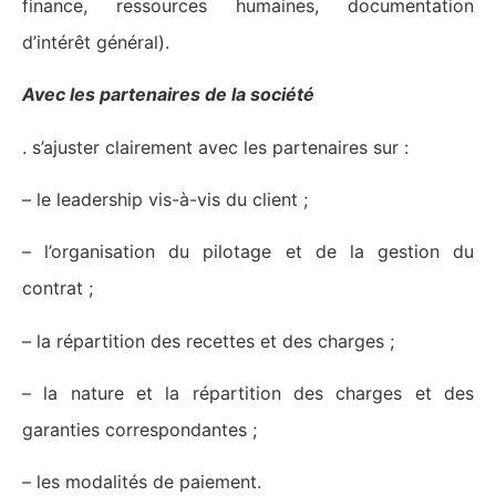
finance, ressources humaines, documentation
d’intérêt général).
Avec les partenaires de la société
. s’ajuster clairement avec les partenaires sur :
– le leadership vis-à-vis du client ;
– l’organisation du pilotage et de la gestion du
contrat ;
– la répartition des recettes et des charges ;
– la nature et la répartition des charges et des
garanties correspondantes ;
– les modalités de paiement.