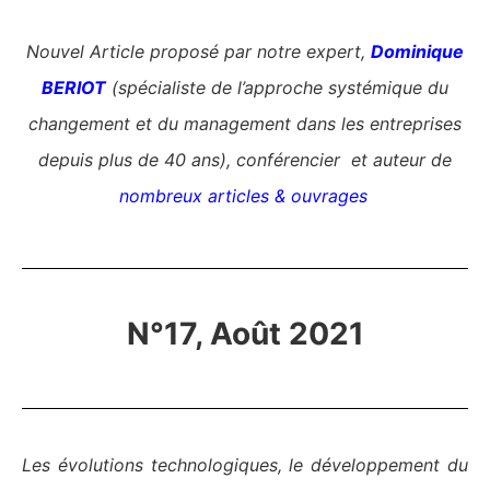
Nouvel Article proposé par notre expert,
Dominique
BERIOT
(spécialiste de l’approche systémique du
changement et du management dans les entreprises
depuis plus de 40 ans), conférencier et auteur de
nombreux articles & ouvrages
N°17, Août 2021
Les évolutions technologiques, le développement du