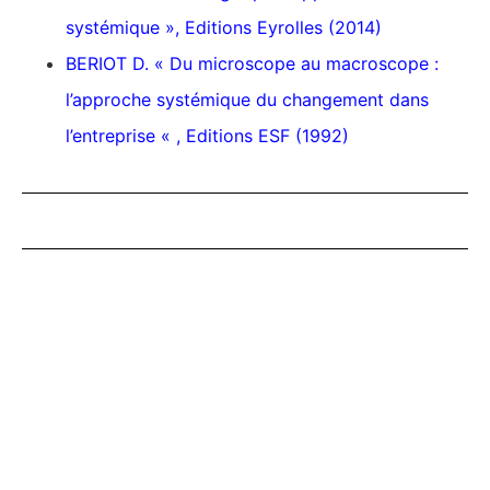
systémique », Editions Eyrolles (2014)
BERIOT D. « Du microscope au macroscope :
l’approche systémique du changement dans
l’entreprise « , Editions ESF (1992)