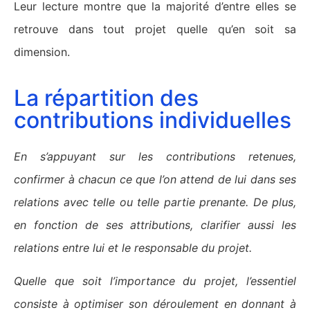
Leur lecture montre que la majorité d’entre elles se
retrouve dans tout projet quelle qu’en soit sa
dimension.
La répartition des
contributions individuelles
En s’appuyant sur les contributions retenues,
confirmer à chacun ce que l’on attend de lui dans ses
relations avec telle ou telle partie prenante. De plus,
en fonction de ses attributions, clarifier aussi les
relations entre lui et le responsable du projet.
Quelle que soit l’importance du projet, l’essentiel
consiste à optimiser son déroulement en donnant à