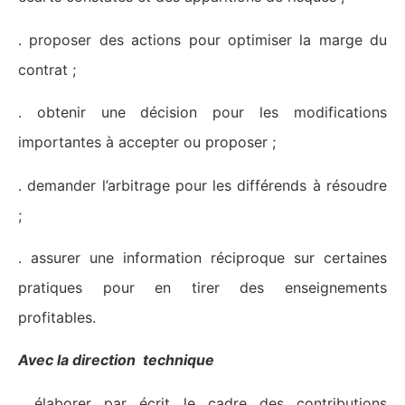
. proposer des actions pour optimiser la marge du
contrat ;
. obtenir une décision pour les modifications
importantes à accepter ou proposer ;
. demander l’arbitrage pour les différends à résoudre
;
. assurer une information réciproque sur certaines
pratiques pour en tirer des enseignements
profitables.
Avec la direction technique
. élaborer par écrit le cadre des contributions