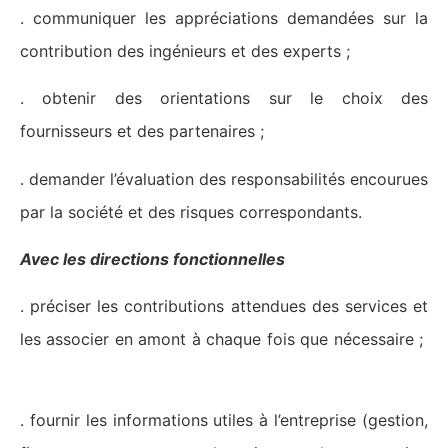
. communiquer les appréciations demandées sur la
contribution des ingénieurs et des experts ;
. obtenir des orientations sur le choix des
fournisseurs et des partenaires ;
. demander l’évaluation des responsabilités encourues
par la société et des risques correspondants.
Avec les directions fonctionnelles
. préciser les contributions attendues des services et
les associer en amont à chaque fois que nécessaire ;
. fournir les informations utiles à l’entreprise (gestion,