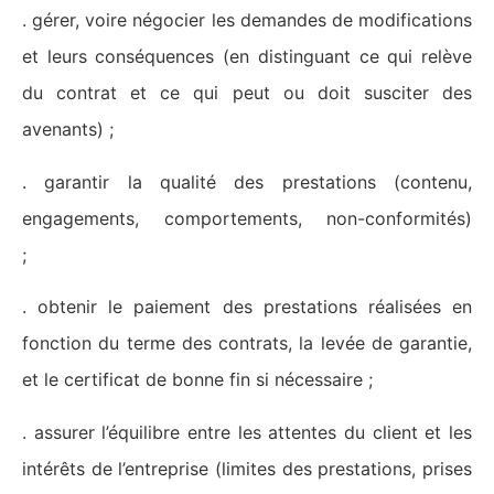
. gérer, voire négocier les demandes de modifications
et leurs conséquences (en distinguant ce qui relève
du contrat et ce qui peut ou doit susciter des
avenants) ;
. garantir la qualité des prestations (contenu,
engagements, comportements, non-conformités)
;
. obtenir le paiement des prestations réalisées en
fonction du terme des contrats, la levée de garantie,
et le certificat de bonne fin si nécessaire ;
. assurer l’équilibre entre les attentes du client et les
intérêts de l’entreprise (limites des prestations, prises