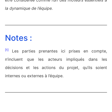
être considérée comme l’un des moteurs essentiels à
la dynamique de l’équipe.
Notes :
[1]
Les parties prenantes ici prises en compte,
n’incluent que les acteurs impliqués dans les
décisions et les actions du projet, qu’ils soient
internes ou externes à l’équipe.