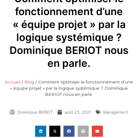
fonctionnement d’une
« équipe projet » par la
logique systémique ?
Dominique BERIOT nous
en parle.
Accueil
/
Blog
/
Comment optimiser le fonctionnement d’une
« équipe projet » par la logique systémique ? Dominique
BERIOT nous en parle.
Dominique BERIOT
août 23, 2021
Management