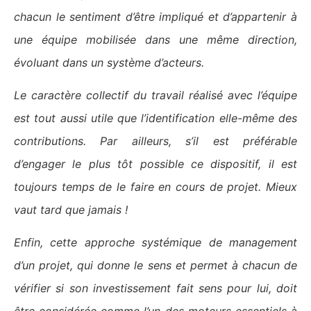
chacun le sentiment d’être impliqué et d’appartenir à
une équipe mobilisée dans une même direction,
évoluant dans un système d’acteurs.
Le caractère collectif du travail réalisé avec l’équipe
est tout aussi utile que l’identification elle-même des
contributions. Par ailleurs, s’il est préférable
d’engager le plus tôt possible ce dispositif, il est
toujours temps de le faire en cours de projet. Mieux
vaut tard que jamais !
Enfin, cette approche systémique de management
d’un projet, qui donne le sens et permet à chacun de
vérifier si son investissement fait sens pour lui, doit