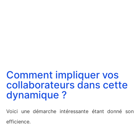
Comment impliquer vos
collaborateurs dans cette
dynamique ?
Voici une démarche intéressante étant donné son
efficience.