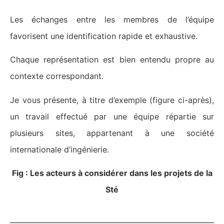
Les échanges entre les membres de l’équipe
favorisent une identification rapide et exhaustive.
Chaque représentation est bien entendu propre au
contexte correspondant.
Je vous présente, à titre d’exemple (figure ci-après),
un travail effectué par une équipe répartie sur
plusieurs sites, appartenant à une société
internationale d’ingénierie.
Fig : Les acteurs à considérer dans les projets de la
Sté