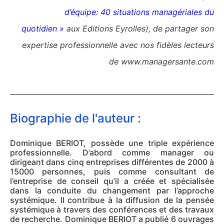
d’équipe: 40 situations managériales du
quotidien »
aux Editions Eyrolles), de partager son
expertise professionnelle avec nos fidèles lecteurs
de www.managersante.com
Biographie de l'auteur :
Dominique BERIOT, possède une triple expérience
professionnelle. D’abord comme manager ou
dirigeant dans cinq entreprises différentes de 2000 à
15000 personnes, puis comme consultant de
l’entreprise de conseil qu’il a créée et spécialisée
dans la conduite du changement par l’approche
systémique. Il contribue à la diffusion de la pensée
systémique à travers des conférences et des travaux
de recherche. Dominique BERIOT a publié 6 ouvrages