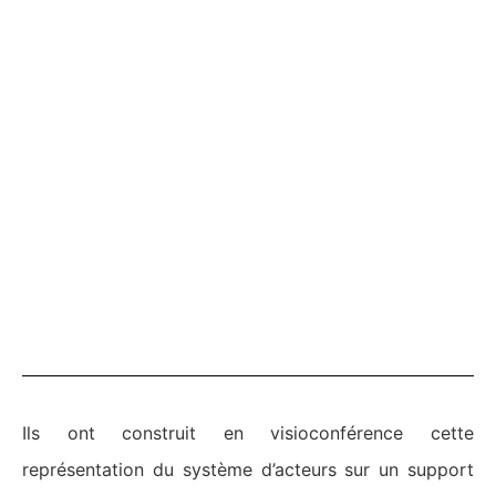
Ils ont construit en visioconférence cette
représentation du système d’acteurs sur un support