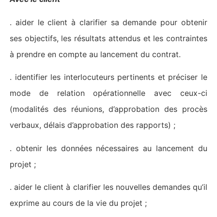
. aider le client à clarifier sa demande pour obtenir
ses objectifs, les résultats attendus et les contraintes
à prendre en compte au lancement du contrat.
. identifier les interlocuteurs pertinents et préciser le
mode de relation opérationnelle avec ceux-ci
(modalités des réunions, d’approbation des procès
verbaux, délais d’approbation des rapports) ;
. obtenir les données nécessaires au lancement du
projet ;
. aider le client à clarifier les nouvelles demandes qu’il
exprime au cours de la vie du projet ;