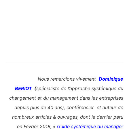
Nous remercions vivement
Dominique
BERIOT
(
spécialiste de l’approche systémique du
changement et du management dans les entreprises
depuis plus de 40 ans), conférencier et auteur de
nombreux articles & ouvrages, dont le dernier paru
en Février 2018, «
Guide systémique du manager