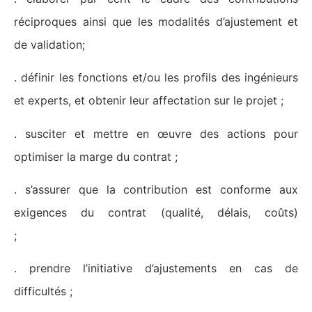
réciproques ainsi que les modalités d’ajustement et
de validation;
. définir les fonctions et/ou les profils des ingénieurs
et experts, et obtenir leur affectation sur le projet ;
. susciter et mettre en œuvre des actions pour
optimiser la marge du contrat ;
. s’assurer que la contribution est conforme aux
exigences du contrat (qualité, délais, coûts)
;
. prendre l’initiative d’ajustements en cas de
difficultés ;