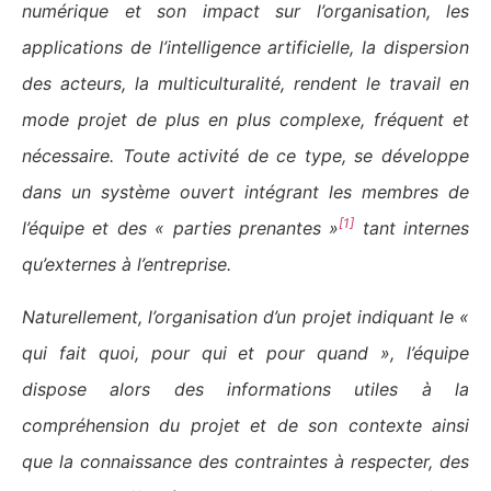
numérique et son impact sur l’organisation, les
applications de l’intelligence artificielle, la dispersion
des acteurs, la multiculturalité, rendent le travail en
mode projet de plus en plus complexe, fréquent et
nécessaire. Toute activité de ce type, se développe
dans un système ouvert intégrant les membres de
[1]
l’équipe et des « parties prenantes »
tant internes
qu’externes à l’entreprise.
Naturellement, l’organisation d’un projet indiquant le «
qui fait quoi, pour qui et pour quand », l’équipe
dispose alors des informations utiles à la
compréhension du projet et de son contexte ainsi
que la connaissance des contraintes à respecter, des