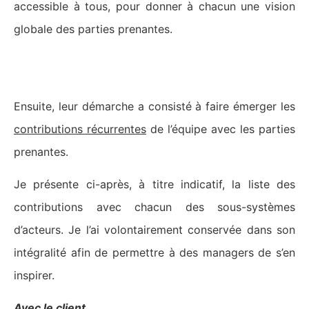
accessible à tous, pour donner à chacun une vision
globale des parties prenantes.
3- Préciser les contributions
Ensuite, leur démarche a consisté à faire émerger les
contributions ré
currentes
de l’équipe avec les parties
prenantes.
Je présente ci-après, à titre indicatif, la liste des
contributions avec chacun des sous-systèmes
d’acteurs. Je l’ai volontairement conservée dans son
intégralité afin de permettre à des managers de s’en
inspirer.
Avec le client