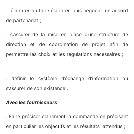
. élaborer ou faire élaborer, puis négocier un accord
de partenariat ;
. s’assurer de la mise en place d’une structure de
direction et de coordination de projet afin de
permettre les choix et les régulations nécessaires ;
. définir le système d’échange d’information ou
s’assurer de son existence .
Avec les fournisseurs
. Faire préciser clairement la commande en précisant
en particulier les objectifs et les résultats attendus ;