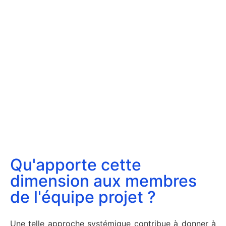
Qu'apporte cette
dimension aux membres
de l'équipe projet ?
Une telle approche systémique contribue à donner à