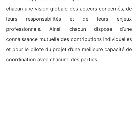
chacun une vision globale des acteurs concernés, de
leurs responsabilités et de leurs enjeux
professionnels. Ainsi, chacun dispose d’une
connaissance mutuelle des contributions individuelles
et pour le pilote du projet d’une meilleure capacité de
coordination avec chacune des parties.