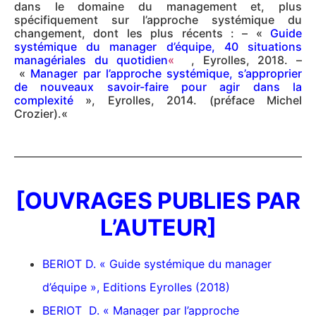
dans le domaine du management et, plus
spécifiquement sur l’approche systémique du
changement, dont les plus récents :
– «
Guide
systémique du manager d’équipe, 40 situations
managériales du quotidien
«
, Eyrolles, 2018. –
«
Manager par l’approche systémique, s’approprier
de nouveaux savoir-faire pour agir dans la
complexit
é
», Eyrolles, 2014. (préface Michel
Crozier).
«
[OUVRAGES PUBLIES PAR
L’AUTEUR]
BERIOT D. « Guide systémique du manager
d’équipe », Editions Eyrolles (2018)
BERIOT D. « Manager par l’approche