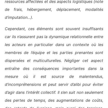
ressources affectées et des aspects logistiques (note
de frais, hébergement, déplacement, modalités
d’imputation…).
Cependant, ces éléments sont souvent insuffisants
car ils n’assurent pas la dynamique relationnelle entre
les acteurs en particulier dans un contexte où les
membres de l’équipe et les parties prenantes sont
dispersées et multiculturelles. Négliger cet aspect
entraîne des conséquences importantes dans la
mesure où il est source de malentendus,
d’incompréhensions et peut servir d’alibi pour éviter
d’agir dans l’intérêt collectif. Il s’en suit non seulement
des pertes de temps, des augmentations de coûts,