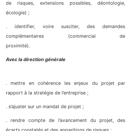
de risques, extensions possibles, déontologie,
écologie) ;
. identifier, voire susciter, des demandes
complémentaires (commercial de
proximité).
Avec la direction générale
.
mettre en cohérence les enjeux du projet par
rapport à la stratégie de l’entreprise ;
. s’ajuster sur un mandat de projet ;
. rendre compte de l’avancement du projet, des
écarts constatés et des apparitions de risques ;