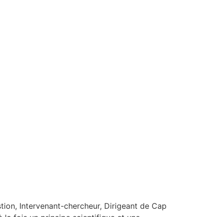
on, Intervenant-chercheur, Dirigeant de Cap