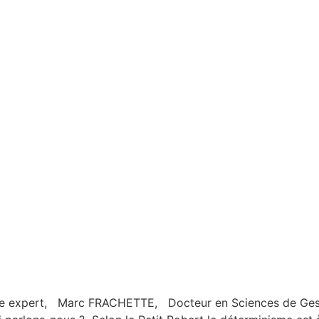
tre expert, Marc FRACHETTE, Docteur en Sciences de Gesti