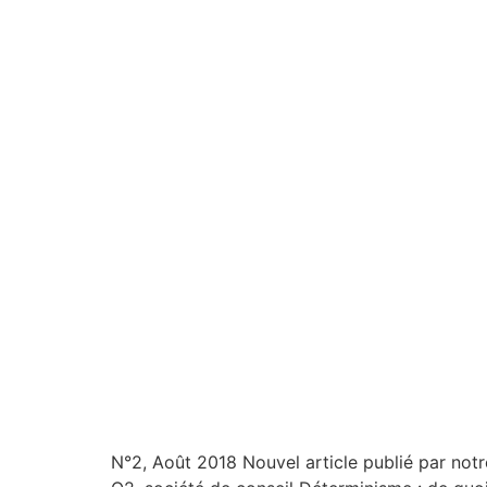
N°2, Août 2018 Nouvel article publié par no