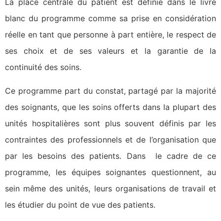
La place centrale du patient est définie dans le livre
blanc du programme comme sa prise en considération
réelle en tant que personne à part entière, le respect de
ses choix et de ses valeurs et la garantie de la
continuité des soins.
Ce programme part du constat, partagé par la majorité
des soignants, que les soins offerts dans la plupart des
unités hospitalières sont plus souvent définis par les
contraintes des professionnels et de l’organisation que
par les besoins des patients. Dans le cadre de ce
programme, les équipes soignantes questionnent, au
sein même des unités, leurs organisations de travail et
les étudier du point de vue des patients.