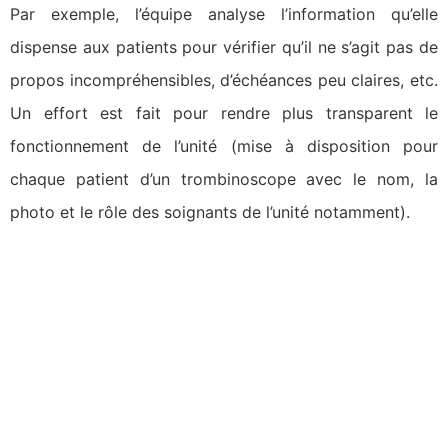
Par exemple, l’équipe analyse l’information qu’elle
dispense aux patients pour vérifier qu’il ne s’agit pas de
propos incompréhensibles, d’échéances peu claires, etc.
Un effort est fait pour rendre plus transparent le
fonctionnement de l’unité (mise à disposition pour
chaque patient d’un trombinoscope avec le nom, la
photo et le rôle des soignants de l’unité notamment).