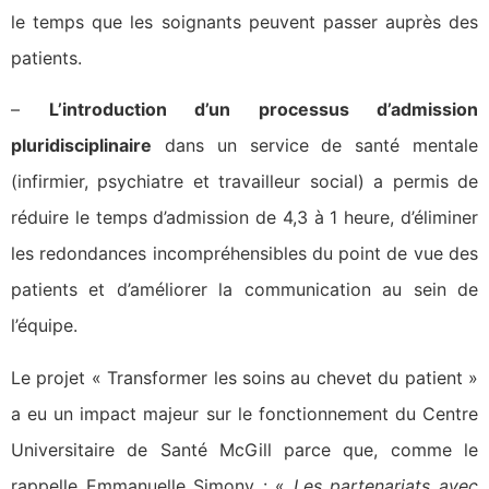
le temps que les soignants peuvent passer auprès des
patients.
–
L’introduction d’un processus d’admission
pluridisciplinaire
dans un service de santé mentale
(infirmier, psychiatre et travailleur social) a permis de
réduire le temps d’admission de 4,3 à 1 heure, d’éliminer
les redondances incompréhensibles du point de vue des
patients et d’améliorer la communication au sein de
l’équipe.
Le projet « Transformer les soins au chevet du patient »
a eu un impact majeur sur le fonctionnement du Centre
Universitaire de Santé McGill parce que, comme le
rappelle Emmanuelle Simony : «
Les partenariats avec