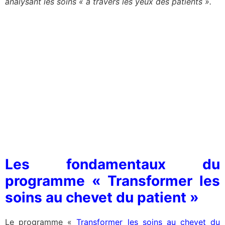
analysant les soins « à travers les yeux des patients ».
Les fondamentaux du
programme « Transformer les
soins au chevet du patient »
Le programme «
Transformer les soins au chevet du