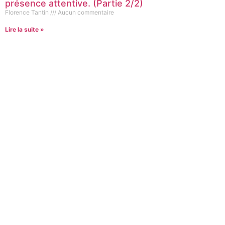
présence attentive. (Partie 2/2)
Florence Tantin
Aucun commentaire
Lire la suite »