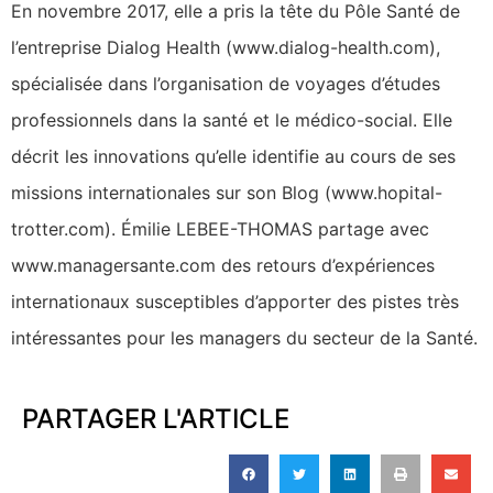
En novembre 2017, elle a pris la tête du Pôle Santé de
l’entreprise Dialog Health (www.dialog-health.com),
spécialisée dans l’organisation de voyages d’études
professionnels dans la santé et le médico-social. Elle
décrit les innovations qu’elle identifie au cours de ses
missions internationales sur son Blog (www.hopital-
trotter.com). Émilie LEBEE-THOMAS partage avec
www.managersante.com des retours d’expériences
internationaux susceptibles d’apporter des pistes très
intéressantes pour les managers du secteur de la Santé.
PARTAGER L'ARTICLE