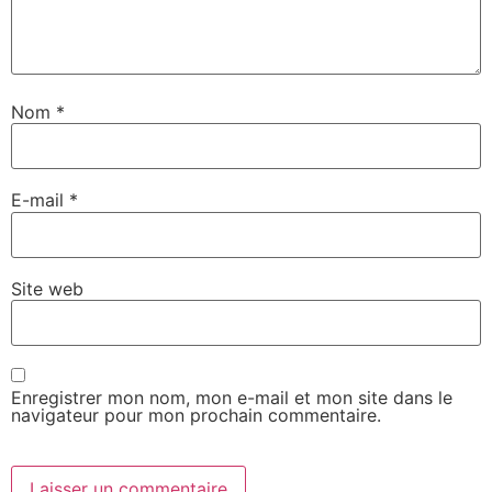
Nom
*
E-mail
*
Site web
Enregistrer mon nom, mon e-mail et mon site dans le
navigateur pour mon prochain commentaire.