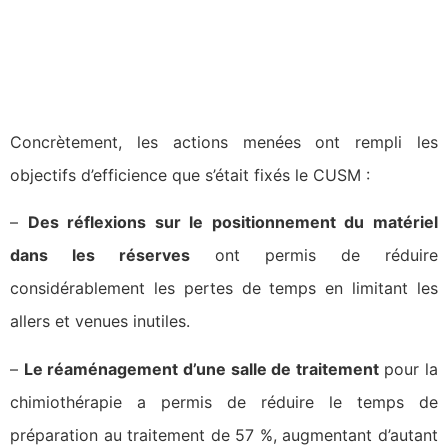
Concrètement, les actions menées ont rempli les
objectifs d’efficience que s’était fixés le CUSM :
–
Des réflexions sur le positionnement du matériel
dans les réserves
ont permis de réduire
considérablement les pertes de temps en limitant les
allers et venues inutiles.
–
Le réaménagement d’une salle de traitement
pour la
chimiothérapie a permis de réduire le temps de
préparation au traitement de 57 %, augmentant d’autant