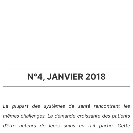
N°4, JANVIER 2018
La plupart des systèmes de santé rencontrent les
mêmes challenges. La demande croissante des patients
d’être acteurs de leurs soins en fait partie. Cette