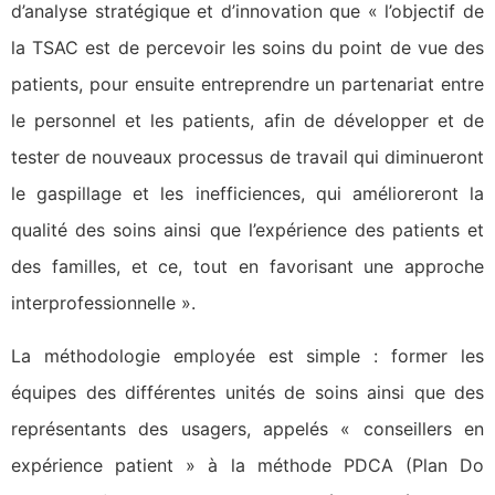
d’analyse stratégique et d’innovation que « l’objectif de
la TSAC est de percevoir les soins du point de vue des
patients, pour ensuite entreprendre un partenariat entre
le personnel et les patients, afin de développer et de
tester de nouveaux processus de travail qui diminueront
le gaspillage et les inefficiences, qui amélioreront la
qualité des soins ainsi que l’expérience des patients et
des familles, et ce, tout en favorisant une approche
interprofessionnelle ».
La méthodologie employée est simple : former les
équipes des différentes unités de soins ainsi que des
représentants des usagers, appelés « conseillers en
expérience patient » à la méthode PDCA (Plan Do