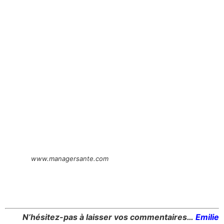
www.managersante.com
N’hésitez-pas à laisser vos commentaires…
Emilie