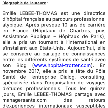
Biographie de l’auteure
:
Emilie LEBEE-THOMAS est une directrice
d’hôpital française au parcours professionnel
atypique. Après presque 10 ans de carrière
en France (Hôpitaux de Chartres, puis
Assistance Publique – Hôpitaux de Paris),
elle a pris un tournant à l’international en
s’installant aux Etats-Unis. Aujourd’hui, elle
se consacre au partage de connaissances
entre les différents systèmes de santé avec
son Blog (
www.hopital-trotter.com
). En
novembre 2017, elle a pris la tête du Pôle
Santé de l’entreprise Dialog. consulting,
spécialisée dans l’organisation de voyages
d’études professionnels. Tous les quinze
jours, Emilie LEBEE-THOMAS partage avec
managersante.com des retours
d’expériences internationaux susceptibles