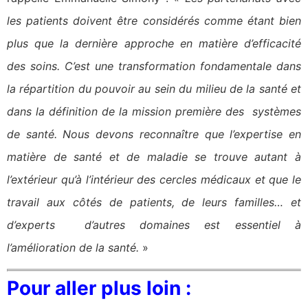
les patients doivent être considérés comme étant bien
plus que la dernière approche en matière d’efficacité
des soins. C’est une transformation fondamentale dans
la répartition du pouvoir au sein du milieu de la santé et
dans la définition de la mission première des systèmes
de santé. Nous devons reconnaître que l’expertise en
matière de santé et de maladie se trouve autant à
l’extérieur qu’à l’intérieur des cercles médicaux et que le
travail aux côtés de patients, de leurs familles… et
d’experts d’autres domaines est essentiel à
l’amélioration de la santé.
»
Pour aller plus loin :