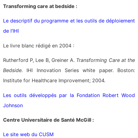
Transforming care at bedside :
Le descriptif du programme et les outils de déploiement
de l’IHI
Le livre blanc rédigé en 2004 :
Rutherford P, Lee B, Greiner A.
Transforming Care at the
Bedside.
IHI Innovation Series white paper. Boston:
Institute for Healthcare Improvement; 2004.
Les outils développés par la Fondation Robert Wood
Johnson
Centre Universitaire de Santé McGill :
Le site web du CUSM