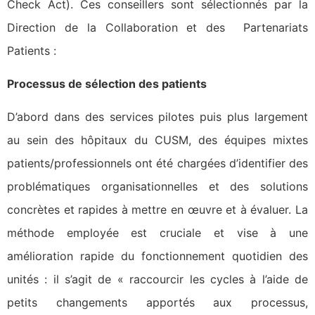
Check Act). Ces conseillers sont sélectionnés par la
Direction de la Collaboration et des Partenariats
Patients :
Processus de sélection des patients
D’abord dans des services pilotes puis plus largement
au sein des hôpitaux du CUSM, des équipes mixtes
patients/professionnels ont été chargées d’identifier des
problématiques organisationnelles et des solutions
concrètes et rapides à mettre en œuvre et à évaluer. La
méthode employée est cruciale et vise à une
amélioration rapide du fonctionnement quotidien des
unités : il s’agit de « raccourcir les cycles à l’aide de
petits changements apportés aux processus,