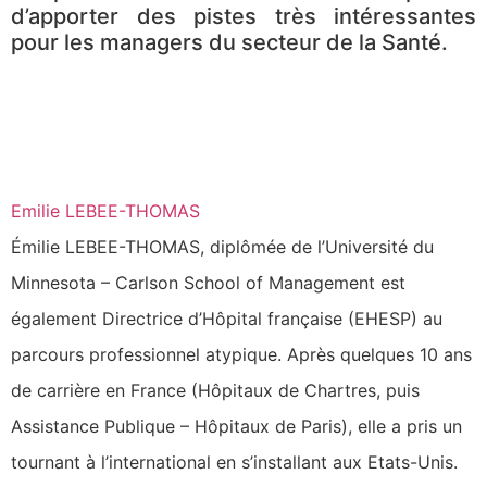
d’apporter des pistes très intéressantes
pour les managers du secteur de la Santé.
Emilie LEBEE-THOMAS
Émilie LEBEE-THOMAS, diplômée de l’Université du
Minnesota – Carlson School of Management est
également Directrice d’Hôpital française (EHESP) au
parcours professionnel atypique. Après quelques 10 ans
de carrière en France (Hôpitaux de Chartres, puis
Assistance Publique – Hôpitaux de Paris), elle a pris un
tournant à l’international en s’installant aux Etats-Unis.