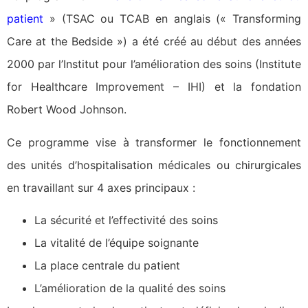
patient
» (TSAC ou TCAB en anglais (« Transforming
Care at the Bedside ») a été créé au début des années
2000 par l’Institut pour l’amélioration des soins (Institute
for Healthcare Improvement – IHI) et la fondation
Robert Wood Johnson.
Ce programme vise à transformer le fonctionnement
des unités d’hospitalisation médicales ou chirurgicales
en travaillant sur 4 axes principaux :
La sécurité et l’effectivité des soins
La vitalité de l’équipe soignante
La place centrale du patient
L’amélioration de la qualité des soins