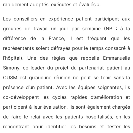
rapidement adoptés, exécutés et évalués ».
Les conseillers en expérience patient participent aux
groupes de travail un jour par semaine (NB : à la
différence de la France, il est fréquent que les
représentants soient défrayés pour le temps consacré à
l’hôpital). Une des règles que rappelle Emmanuelle
Simony, co-leader du projet du partenariat patient au
CUSM est qu’aucune réunion ne peut se tenir sans la
présence d’un patient. Avec les équipes soignantes, ils
co-développent les cycles rapides d’amélioration et
participent à leur évaluation. Ils sont également chargés
de faire le relai avec les patients hospitalisés, en les
rencontrant pour identifier les besoins et tester les