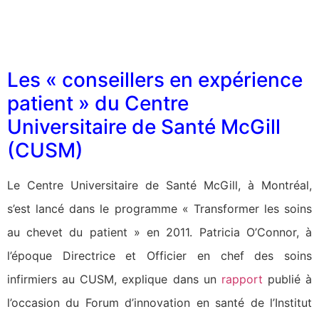
Les « conseillers en expérience
patient » du Centre
Universitaire de Santé McGill
(CUSM)
Le Centre Universitaire de Santé McGill, à Montréal,
s’est lancé dans le programme « Transformer les soins
au chevet du patient » en 2011. Patricia O’Connor, à
l’époque Directrice et Officier en chef des soins
infirmiers au CUSM, explique dans un
rapport
publié à
l’occasion du Forum d’innovation en santé de l’Institut