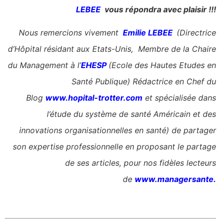
LEBEE
vous répondra avec plaisir !!!
Nous remercions vivement
Emilie LEBEE
(Directrice
d’Hôpital résidant aux Etats-Unis, Membre de la Chaire
du Management à l’
EHESP
(Ecole des Hautes Etudes en
Santé Publique) Rédactrice en Chef du
Blog
www.hopital-trotter.com
et spécialisée dans
l’étude du système de santé Américain et des
innovations organisationnelles en santé) de partager
son expertise professionnelle en proposant le partage
de ses articles, pour nos fidèles lecteurs
de
www.managersante.