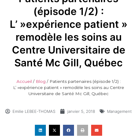
(épisode 1/2) :
L’ »expérience patient »
remodèle les soins au
Centre Universitaire de
Santé Mc Gill, Québec
Accueil
/
Blog
/
Patients partenaires (épisode 1/2) :
L’ »expérience patient » remodèle les soins au Centre
Universitaire de Santé Mc Gill, Québec
Emilie LEBEE-THOMAS
janvier 5, 2018
Management