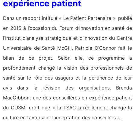
expérience patient
Dans un rapport intitulé « Le Patient Partenaire », publié
en 2015 à l’occasion du Forum d’innovation en santé de
l’Institut d’analyse stratégique et d’innovation du Centre
Universitaire de Santé McGill, Patricia O’Connor fait le
bilan de ce projet. Selon elle, ce programme a
profondément changé la vision des professionnels de
santé sur le rôle des usagers et la pertinence de leur
avis dans la révision des organisations. Brenda
MacGibbon, une des conseillères en expérience patient
du CUSM, croit que « la TSAC a réellement changé la
culture en favorisant l’acceptation des conseillers ».