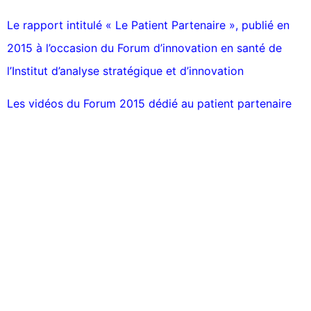
Le rapport intitulé « Le Patient Partenaire », publié en
2015 à l’occasion du Forum d’innovation en santé de
l’Institut d’analyse stratégique et d’innovation
Les vidéos du Forum 2015 dédié au patient partenaire