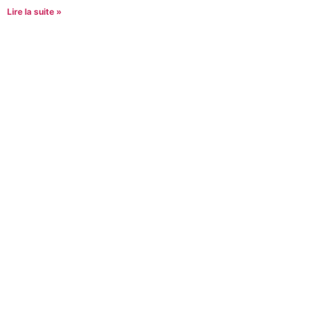
Lire la suite »