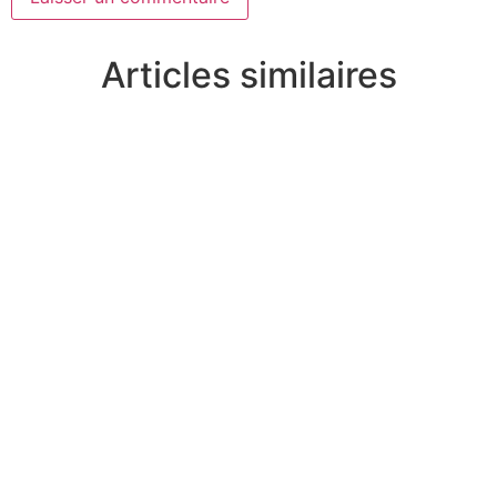
Articles similaires