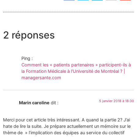
2 réponses
Ping :
Comment les « patients partenaires » participent-ils à
la Formation Médicale à l’Université de Montréal ? |
managersante.com
5 janvier 2018 à 18:30
Marin caroline
dit :
Merci pour cet article très intéressant. A quand la partie 2? J’ai
hate de lire la suite. Je prépare actuellement un mémoire sur le
thème de » l’implication des équipes au service du collectif