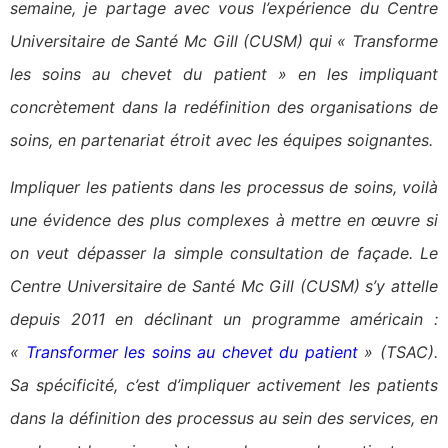
semaine, je partage avec vous l’expérience du Centre
Universitaire de Santé Mc Gill (CUSM) qui « Transforme
les soins au chevet du patient » en les impliquant
concrètement dans la redéfinition des organisations de
soins, en partenariat étroit avec les équipes soignantes.
Impliquer les patients dans les processus de soins, voilà
une évidence des plus complexes à mettre en œuvre si
on veut dépasser la simple consultation de façade. Le
Centre Universitaire de Santé Mc Gill (CUSM) s’y attelle
depuis 2011 en déclinant un programme américain :
«
Transformer les soins au chevet du patient
» (TSAC).
Sa spécificité, c’est d’impliquer activement les patients
dans la définition des processus au sein des services, en