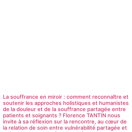
La souffrance en miroir : comment reconnaître et
soutenir les approches holistiques et humanistes
de la douleur et de la souffrance partagée entre
patients et soignants ? Florence TANTIN nous
invite à sa réflexion sur la rencontre, au cœur de
la relation de soin entre vulnérabilité partagée et