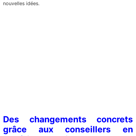
nouvelles idées.
Des changements concrets
grâce aux conseillers en