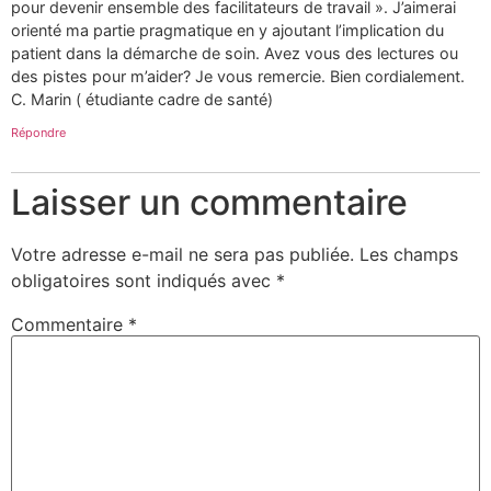
pour devenir ensemble des facilitateurs de travail ». J’aimerai
orienté ma partie pragmatique en y ajoutant l’implication du
patient dans la démarche de soin. Avez vous des lectures ou
des pistes pour m’aider? Je vous remercie. Bien cordialement.
C. Marin ( étudiante cadre de santé)
Répondre
Laisser un commentaire
Votre adresse e-mail ne sera pas publiée.
Les champs
obligatoires sont indiqués avec
*
Commentaire
*