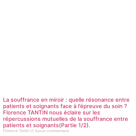
La souffrance en miroir : quelle résonance entre
patients et soignants face à l’épreuve du soin ?
Florence TANTIN nous éclaire sur les
répercussions mutuelles de la souffrance entre
patients et soignants(Partie 1/2).
Florence Tantin
Aucun commentaire