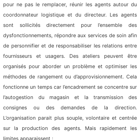
pour ne pas le remplacer, réunir les agents autour du
coordonnateur logistique et du directeur. Les agents
sont sollicités directement pour l’ensemble des
dysfonctionnements, répondre aux services de soin afin
de personnifier et de responsabiliser les relations entre
fournisseurs et usagers. Des ateliers peuvent être
organisés pour aborder un problème et optimiser les
méthodes de rangement ou d’approvisionnement. Cela
fonctionne un temps car l’encadrement se concentre sur
l’autogestion du magasin et la transmission des
consignes ou des demandes de la direction.
L’organisation parait plus souple, volontaire et centrée
sur la production des agents. Mais rapidement les
limites apparaissent :