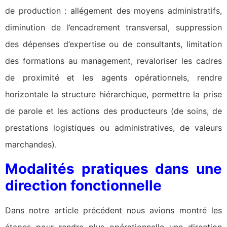
de production : allégement des moyens administratifs,
diminution de l’encadrement transversal, suppression
des dépenses d’expertise ou de consultants, limitation
des formations au management, revaloriser les cadres
de proximité et les agents opérationnels, rendre
horizontale la structure hiérarchique, permettre la prise
de parole et les actions des producteurs (de soins, de
prestations logistiques ou administratives, de valeurs
marchandes).
Modalités pratiques dans une
direction fonctionnelle
Dans notre article précédent nous avions montré les
étapes pour rendre plus opérationnelle une direction