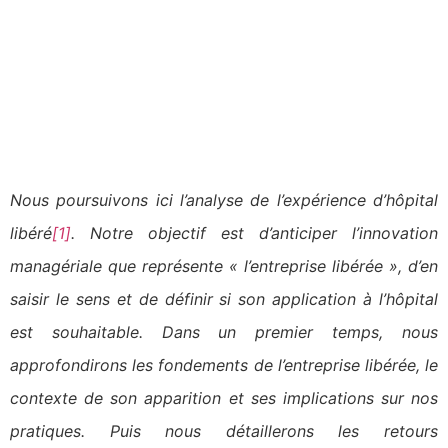
Nous poursuivons ici l’analyse de l’expérience d’hôpital
libéré
[1]
. Notre objectif est d’anticiper l’innovation
managériale que représente « l’entreprise libérée », d’en
saisir le sens et de définir si son application à l’hôpital
est souhaitable. Dans un premier temps, nous
approfondirons les fondements de l’entreprise libérée, le
contexte de son apparition et ses implications sur nos
pratiques. Puis nous détaillerons les retours