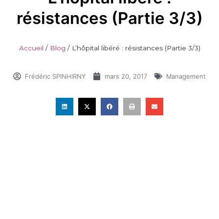
résistances (Partie 3/3)
Accueil
/
Blog
/
L’hôpital libéré : résistances (Partie 3/3)
Frédéric SPINHIRNY
mars 20, 2017
Management