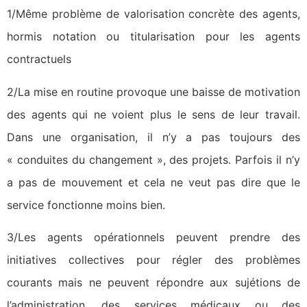
1/Même problème de valorisation concrète des agents,
hormis notation ou titularisation pour les agents
contractuels
2/La mise en routine provoque une baisse de motivation
des agents qui ne voient plus le sens de leur travail.
Dans une organisation, il n’y a pas toujours des
« conduites du changement », des projets. Parfois il n’y
a pas de mouvement et cela ne veut pas dire que le
service fonctionne moins bien.
3/Les agents opérationnels peuvent prendre des
initiatives collectives pour régler des problèmes
courants mais ne peuvent répondre aux sujétions de
l’administration, des services médicaux ou des