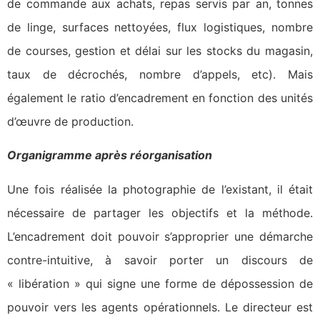
de commande aux achats, repas servis par an, tonnes
de linge, surfaces nettoyées, flux logistiques, nombre
de courses, gestion et délai sur les stocks du magasin,
taux de décrochés, nombre d’appels, etc). Mais
également le ratio d’encadrement en fonction des unités
d’œuvre de production.
Organigramme après réorganisation
Une fois réalisée la photographie de l’existant, il était
nécessaire de partager les objectifs et la méthode.
L’encadrement doit pouvoir s’approprier une démarche
contre-intuitive, à savoir porter un discours de
« libération » qui signe une forme de dépossession de
pouvoir vers les agents opérationnels. Le directeur est