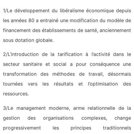
1/Le développement du libéralisme économique depuis
les années 80 a entrainé une modification du modèle de
financement des établissements de santé, anciennement
sous dotation globale.
2/L’introduction de la tarification à l’activité dans le
secteur sanitaire et social a pour conséquence une
transformation des méthodes de travail, désormais
tournées vers les résultats et l’optimisation des
ressources.
3/Le management moderne, arme relationnelle de la
gestion des organisations complexes, change
progressivement les principes traditionnels