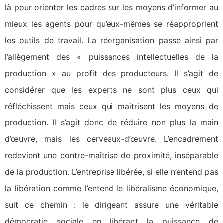
là pour orienter les cadres sur les moyens d’informer au
mieux les agents pour qu’eux-mêmes se réapproprient
les outils de travail. La réorganisation passe ainsi par
l’allègement des « puissances intellectuelles de la
production » au profit des producteurs. Il s’agit de
considérer que les experts ne sont plus ceux qui
réfléchissent mais ceux qui maitrisent les moyens de
production. Il s’agit donc de réduire non plus la main
d’œuvre, mais les cerveaux-d’œuvre. L’encadrement
redevient une contre-maîtrise de proximité, inséparable
de la production. L’entreprise libérée, si elle n’entend pas
la libération comme l’entend le libéralisme économique,
suit ce chemin : le dirigeant assure une véritable
démocratie sociale en libérant la puissance de