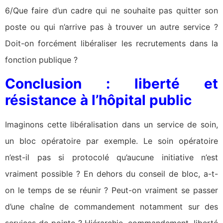
6/Que faire d’un cadre qui ne souhaite pas quitter son
poste ou qui n’arrive pas à trouver un autre service ?
Doit-on forcément libéraliser les recrutements dans la
fonction publique ?
Conclusion : liberté et
résistance à l’hôpital public
Imaginons cette libéralisation dans un service de soin,
un bloc opératoire par exemple. Le soin opératoire
n’est-il pas si protocolé qu’aucune initiative n’est
vraiment possible ? En dehors du conseil de bloc, a-t-
on le temps de se réunir ? Peut-on vraiment se passer
d’une chaîne de commandement notamment sur des
services de pointe ? Hiérarchie, commandement, liberté