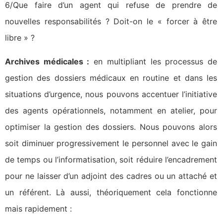
6/Que faire d’un agent qui refuse de prendre de
nouvelles responsabilités ? Doit-on le « forcer à être
libre » ?
Archives médicales :
en multipliant les processus de
gestion des dossiers médicaux en routine et dans les
situations d’urgence, nous pouvons accentuer l’initiative
des agents opérationnels, notamment en atelier, pour
optimiser la gestion des dossiers. Nous pouvons alors
soit diminuer progressivement le personnel avec le gain
de temps ou l’informatisation, soit réduire l’encadrement
pour ne laisser d’un adjoint des cadres ou un attaché et
un référent. Là aussi, théoriquement cela fonctionne
mais rapidement :