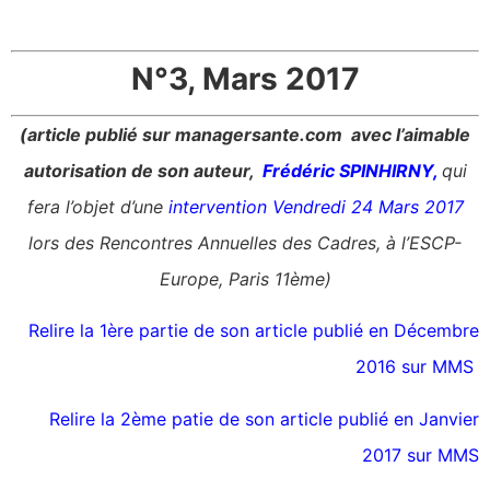
N°3, Mars 2017
(article publié sur managersante.com
avec l’aimable
autorisation de son auteur,
Frédéric SPINHIRNY
,
qui
fera l’objet d’une
intervention Vendredi 24 Mars 2017
lors des Rencontres Annuelles des Cadres, à l’ESCP-
Europe, Paris 11ème)
Relire la 1ère partie de son article publié en Décembre
2016 sur MMS
Relire la 2ème patie de son article publié en Janvier
2017 sur MMS