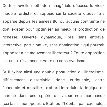
Cette nouvelle méthode managériale dépasse le vieux
modèle fordiste, et s’appuie sur la société « ouverte »
apparue depuis les années 80, où aucune contrainte ne
doit exister pour optimiser au mieux la production de
richesse. Ouverte, dynamique, libre, sans entrave,
interactive, participative, sans domination : qui pourrait
s’opposer à ce mouvement libérateur ? Toute opposition
est une « résistance » voire du conservatisme.
3/ Il existe ainsi une double postulation du libéralisme,
difficilement dissociable donc critiquable, entre
économie et moralité : d’abord introduire la logique de
marché dans une sphère de valeur non marchande
(certains monopoles d’Etat ou l’hôpital par exemple),