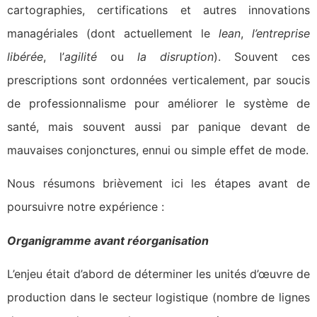
cartographies, certifications et autres innovations
managériales (dont actuellement le
lean
,
l’entreprise
libérée
, l’
agilité
ou
la disruption
). Souvent ces
prescriptions sont ordonnées verticalement, par soucis
de professionnalisme pour améliorer le système de
santé, mais souvent aussi par panique devant de
mauvaises conjonctures, ennui ou simple effet de mode.
Nous résumons brièvement ici les étapes avant de
poursuivre notre expérience :
Organigramme avant réorganisation
L’enjeu était d’abord de déterminer les unités d’œuvre de
production dans le secteur logistique (nombre de lignes