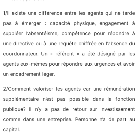
1/Il existe une différence entre les agents qui ne tarde
pas à émerger : capacité physique, engagement à
suppléer l’absentéisme, compétence pour répondre à
une directive ou à une requête chiffrée en l’absence du
coordonnateur. Un « référent » a été désigné par les
agents eux-mêmes pour répondre aux urgences et avoir
un encadrement léger.
2/Comment valoriser les agents car une rémunération
supplémentaire n’est pas possible dans la fonction
publique? Il n’y a pas de retour sur investissement
comme dans une entreprise. Personne n’a de part au
capital.