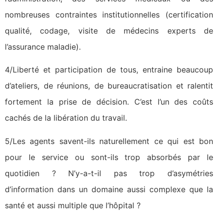
nombreuses contraintes institutionnelles (certification
qualité, codage, visite de médecins experts de
l’assurance maladie).
4/Liberté et participation de tous, entraine beaucoup
d’ateliers, de réunions, de bureaucratisation et ralentit
fortement la prise de décision. C’est l’un des coûts
cachés de la libération du travail.
5/Les agents savent-ils naturellement ce qui est bon
pour le service ou sont-ils trop absorbés par le
quotidien ? N’y-a-t-il pas trop d’asymétries
d’information dans un domaine aussi complexe que la
santé et aussi multiple que l’hôpital ?