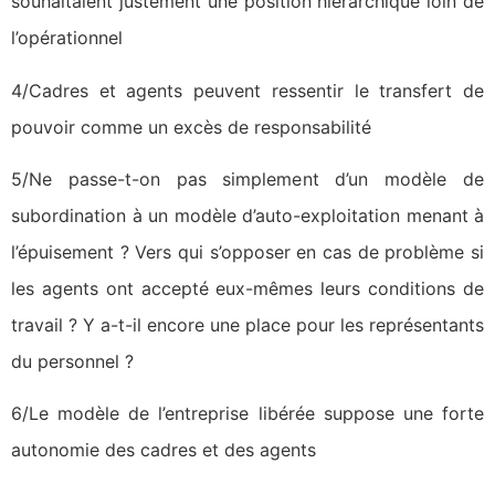
souhaitaient justement une position hiérarchique loin de
l’opérationnel
4/Cadres et agents peuvent ressentir le transfert de
pouvoir comme un excès de responsabilité
5/Ne passe-t-on pas simplement d’un modèle de
subordination à un modèle d’auto-exploitation menant à
l’épuisement ? Vers qui s’opposer en cas de problème si
les agents ont accepté eux-mêmes leurs conditions de
travail ? Y a-t-il encore une place pour les représentants
du personnel ?
6/Le modèle de l’entreprise libérée suppose une forte
autonomie des cadres et des agents