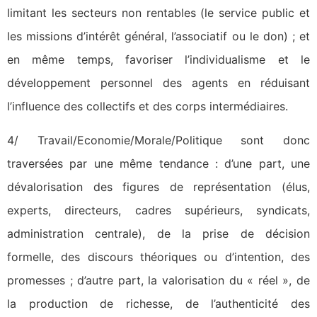
limitant les secteurs non rentables (le service public et
les missions d’intérêt général, l’associatif ou le don) ; et
en même temps, favoriser l’individualisme et le
développement personnel des agents en réduisant
l’influence des collectifs et des corps intermédiaires.
4/ Travail/Economie/Morale/Politique sont donc
traversées par une même tendance : d’une part, une
dévalorisation des figures de représentation (élus,
experts, directeurs, cadres supérieurs, syndicats,
administration centrale), de la prise de décision
formelle, des discours théoriques ou d’intention, des
promesses ; d’autre part, la valorisation du « réel », de
la production de richesse, de l’authenticité des