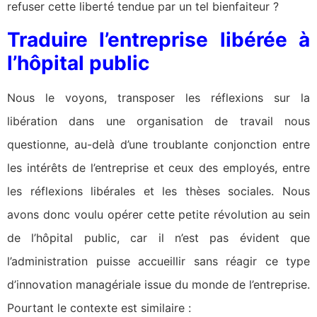
refuser cette liberté tendue par un tel bienfaiteur ?
Traduire l’entreprise libérée à
l’hôpital public
Nous le voyons, transposer les réflexions sur la
libération dans une organisation de travail nous
questionne, au-delà d’une troublante conjonction entre
les intérêts de l’entreprise et ceux des employés, entre
les réflexions libérales et les thèses sociales. Nous
avons donc voulu opérer cette petite révolution au sein
de l’hôpital public, car il n’est pas évident que
l’administration puisse accueillir sans réagir ce type
d’innovation managériale issue du monde de l’entreprise.
Pourtant le contexte est similaire :