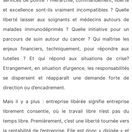
et excellence sont-ils vraiment incompatibles ? Quelle
liberté laisser aux soignants et médecins autours de
malades immunodéprimés ? Quelle initiative pour un
parcours de soin autour du cancer ? Qui maîtrise les
enjeux financiers, techniquement, pour répondre aux
tutelles ? Et qui répond aux situations de crise?
Etrangement, en situation d’urgence, les responsabilités
se dispersent et réapparaît une demande forte de
direction ou d’encadrement.
Mais il y a plus : entreprise libérée signifie entreprise
librement consentie, où le travail libre n’est pas du
temps libre. Premièrement, c’est une liberté tournée vers
la rentabilité de l’entreprise. Elle est donc « dirigée » et