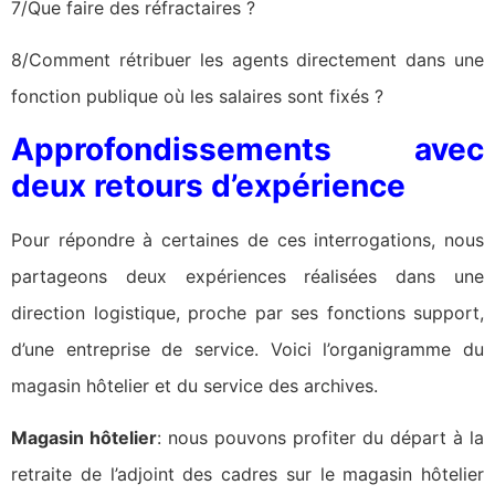
7/Que faire des réfractaires ?
8/Comment rétribuer les agents directement dans une
fonction publique où les salaires sont fixés ?
Approfondissements avec
deux retours d’expérience
Pour répondre à certaines de ces interrogations, nous
partageons deux expériences réalisées dans une
direction logistique, proche par ses fonctions support,
d’une entreprise de service. Voici l’organigramme du
magasin hôtelier et du service des archives.
Magasin hôtelier
: nous pouvons profiter du départ à la
retraite de l’adjoint des cadres sur le magasin hôtelier