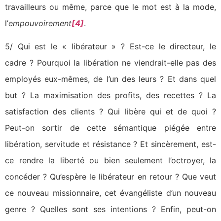
travailleurs ou même, parce que le mot est à la mode,
l’
empouvoirement
[4]
.
5/ Qui est le « libérateur » ? Est-ce le directeur, le
cadre ? Pourquoi la libération ne viendrait-elle pas des
employés eux-mêmes, de l’un des leurs ? Et dans quel
but ? La maximisation des profits, des recettes ? La
satisfaction des clients ? Qui libère qui et de quoi ?
Peut-on sortir de cette sémantique piégée entre
libération, servitude et résistance ? Et sincèrement, est-
ce rendre la liberté ou bien seulement l’octroyer, la
concéder ? Qu’espère le libérateur en retour ? Que veut
ce nouveau missionnaire, cet évangéliste d’un nouveau
genre ? Quelles sont ses intentions ? Enfin, peut-on