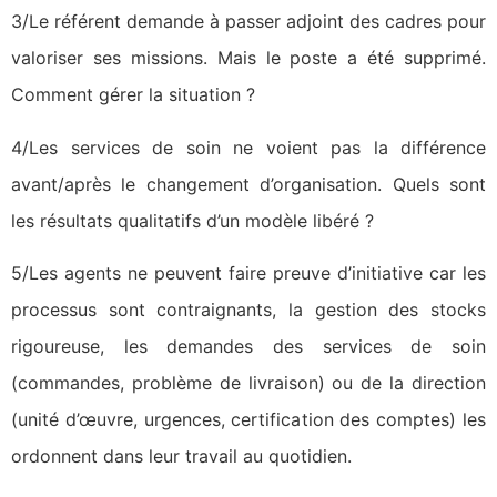
3/Le référent demande à passer adjoint des cadres pour
valoriser ses missions. Mais le poste a été supprimé.
Comment gérer la situation ?
4/Les services de soin ne voient pas la différence
avant/après le changement d’organisation. Quels sont
les résultats qualitatifs d’un modèle libéré ?
5/Les agents ne peuvent faire preuve d’initiative car les
processus sont contraignants, la gestion des stocks
rigoureuse, les demandes des services de soin
(commandes, problème de livraison) ou de la direction
(unité d’œuvre, urgences, certification des comptes) les
ordonnent dans leur travail au quotidien.