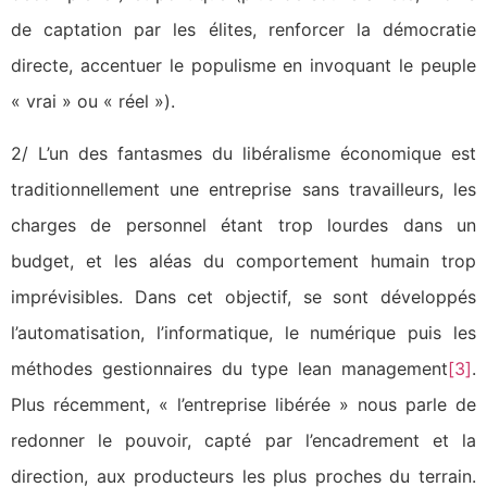
de captation par les élites, renforcer la démocratie
directe, accentuer le populisme en invoquant le peuple
« vrai » ou « réel »).
2/ L’un des fantasmes du libéralisme économique est
traditionnellement une entreprise sans travailleurs, les
charges de personnel étant trop lourdes dans un
budget, et les aléas du comportement humain trop
imprévisibles. Dans cet objectif, se sont développés
l’automatisation, l’informatique, le numérique puis les
méthodes gestionnaires du type lean management
[3]
.
Plus récemment, « l’entreprise libérée » nous parle de
redonner le pouvoir, capté par l’encadrement et la
direction, aux producteurs les plus proches du terrain.