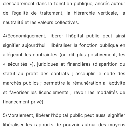
d’encadrement dans la fonction publique, ancrés autour
de l’égalité de traitement, la hiérarchie verticale, la
neutralité et les valeurs collectives.
4/Economiquement, libérer l’hôpital public peut ainsi
signifier aujourd’hui : libéraliser la fonction publique en
allégeant les contraintes (ou dit plus positivement, les
« sécurités »), juridiques et financières (disparition du
statut au profit des contrats ; assouplir le code des
marchés publics ; permettre la rémunération à l’activité
et favoriser les licenciements ; revoir les modalités de
financement privé).
5/Moralement, libérer l’hôpital public peut aussi signifier
libéraliser les rapports de pouvoir autour des moyens