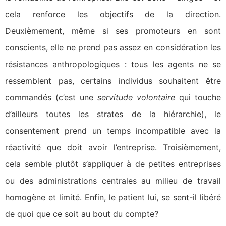
cela renforce les objectifs de la direction.
Deuxièmement, même si ses promoteurs en sont
conscients, elle ne prend pas assez en considération les
résistances anthropologiques : tous les agents ne se
ressemblent pas, certains individus souhaitent être
commandés (c’est une
servitude volontaire
qui touche
d’ailleurs toutes les strates de la hiérarchie), le
consentement prend un temps incompatible avec la
réactivité que doit avoir l’entreprise. Troisièmement,
cela semble plutôt s’appliquer à de petites entreprises
ou des administrations centrales au milieu de travail
homogène et limité. Enfin, le patient lui, se sent-il libéré
de quoi que ce soit au bout du compte?