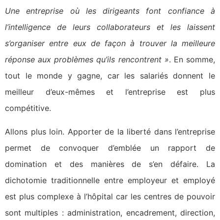
Une entreprise où les dirigeants font confiance à
l’intelligence de leurs collaborateurs et les laissent
s’organiser entre eux de façon à trouver la meilleure
réponse aux problèmes qu’ils rencontrent »
. En somme,
tout le monde y gagne, car les salariés donnent le
meilleur d’eux-mêmes et l’entreprise est plus
compétitive.
Allons plus loin. Apporter de la liberté dans l’entreprise
permet de convoquer d’emblée un rapport de
domination et des manières de s’en défaire. La
dichotomie traditionnelle entre employeur et employé
est plus complexe à l’hôpital car les centres de pouvoir
sont multiples : administration, encadrement, direction,