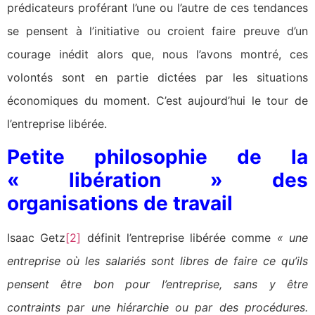
prédicateurs proférant l’une ou l’autre de ces tendances
se pensent à l’initiative ou croient faire preuve d’un
courage inédit alors que, nous l’avons montré, ces
volontés sont en partie dictées par les situations
économiques du moment. C’est aujourd’hui le tour de
l’entreprise libérée.
Petite philosophie de la
« libération » des
organisations de travail
Isaac Getz
[2]
définit l’entreprise libérée comme
« une
entreprise où les salariés sont libres de faire ce qu’ils
pensent être bon pour l’entreprise, sans y être
contraints par une hiérarchie ou par des procédures.