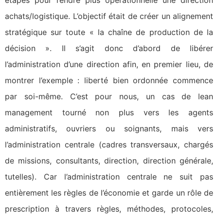
achats/logistique. L’objectif était de créer un alignement
stratégique sur toute « la chaîne de production de la
décision ». Il s’agit donc d’abord de libérer
l’administration d’une direction afin, en premier lieu, de
montrer l’exemple : liberté bien ordonnée commence
par soi-même. C’est pour nous, un cas de lean
management tourné non plus vers les agents
administratifs, ouvriers ou soignants, mais vers
l’administration centrale (cadres transversaux, chargés
de missions, consultants, direction, direction générale,
tutelles). Car l’administration centrale ne suit pas
entièrement les règles de l’économie et garde un rôle de
prescription à travers règles, méthodes, protocoles,