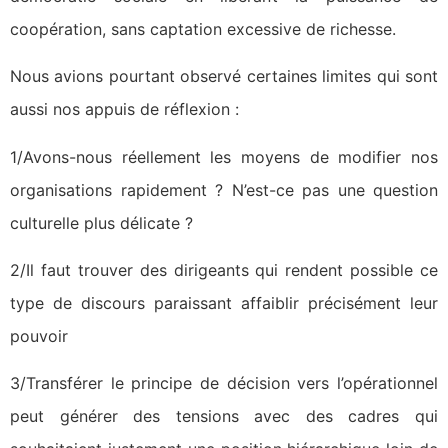
coopération, sans captation excessive de richesse.
Nous avions pourtant observé certaines limites qui sont
aussi nos appuis de réflexion :
1/Avons-nous réellement les moyens de modifier nos
organisations rapidement ? N’est-ce pas une question
culturelle plus délicate ?
2/Il faut trouver des dirigeants qui rendent possible ce
type de discours paraissant affaiblir précisément leur
pouvoir
3/Transférer le principe de décision vers l’opérationnel
peut générer des tensions avec des cadres qui