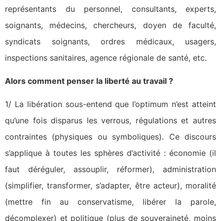
représentants du personnel, consultants, experts,
soignants, médecins, chercheurs, doyen de faculté,
syndicats soignants, ordres médicaux, usagers,
inspections sanitaires, agence régionale de santé, etc.
Alors comment penser la liberté au travail ?
1/ La libération sous-entend que l’optimum n’est atteint
qu’une fois disparus les verrous, régulations et autres
contraintes (physiques ou symboliques). Ce discours
s’applique à toutes les sphères d’activité : économie (il
faut déréguler, assouplir, réformer), administration
(simplifier, transformer, s’adapter, être acteur), moralité
(mettre fin au conservatisme, libérer la parole,
décomplexer) et politique (plus de souveraineté, moins