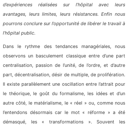
d’expériences réalisées sur l’hôpital avec leurs
avantages, leurs limites, leurs résistances. Enfin nous
pourrons conclure sur l’opportunité de libérer le travail à
l’hôpital public.
Dans le rythme des tendances managériales, nous
observons un basculement classique entre d’une part
centralisation, passion de l’unité, de l’ordre, et d’autre
part, décentralisation, désir de multiple, de prolifération.
Il existe parallèlement une oscillation entre l’attrait pour
le théorique, le goût du formalisme, les idées et d’un
autre côté, le matérialisme, le « réel » ou, comme nous
l’entendons désormais car le mot « réforme » a été
démasqué, les « transformations ». Souvent les