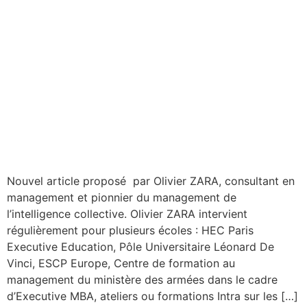
Nouvel article proposé par Olivier ZARA, consultant en
management et pionnier du management de
l’intelligence collective. Olivier ZARA intervient
régulièrement pour plusieurs écoles : HEC Paris
Executive Education, Pôle Universitaire Léonard De
Vinci, ESCP Europe, Centre de formation au
management du ministère des armées dans le cadre
d’Executive MBA, ateliers ou formations Intra sur les […]