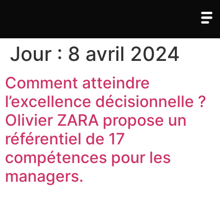
Jour :
8 avril 2024
Comment atteindre
l’excellence décisionnelle ?
Olivier ZARA propose un
référentiel de 17
compétences pour les
managers.