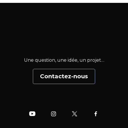
Une question, une idée, un projet…
Contactez-nous