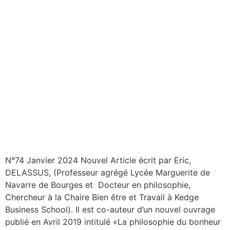
N°74 Janvier 2024 Nouvel Article écrit par Eric,
DELASSUS, (Professeur agrégé Lycée Marguerite de
Navarre de Bourges et Docteur en philosophie,
Chercheur à la Chaire Bien être et Travail à Kedge
Business School). Il est co-auteur d’un nouvel ouvrage
publié en Avril 2019 intitulé «La philosophie du bonheur