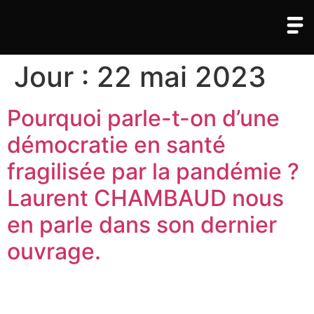
Jour :
22 mai 2023
Pourquoi parle-t-on d’une
démocratie en santé
fragilisée par la pandémie ?
Laurent CHAMBAUD nous
en parle dans son dernier
ouvrage.