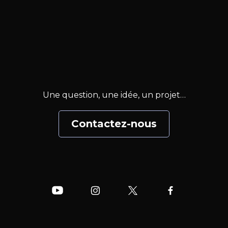
Une question, une idée, un projet…
Contactez-nous