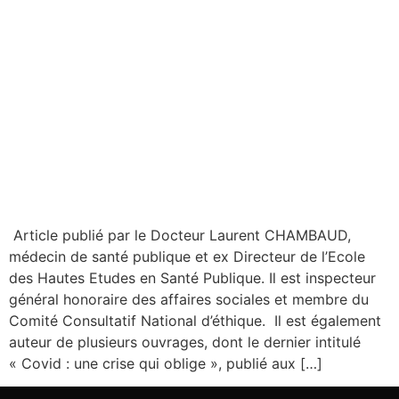
Article publié par le Docteur Laurent CHAMBAUD,
médecin de santé publique et ex Directeur de l’Ecole
des Hautes Etudes en Santé Publique. Il est inspecteur
général honoraire des affaires sociales et membre du
Comité Consultatif National d’éthique. Il est également
auteur de plusieurs ouvrages, dont le dernier intitulé
« Covid : une crise qui oblige », publié aux […]