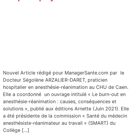
Nouvel Article rédigé pour ManagerSante.com par le
Docteur Ségolène ARZALIER-DARET, praticien
hospitalier en anesthésie-réanimation au CHU de Caen.
Elle a coordonné un ouvrage intitulé « Le burn-out en
anesthésie-réanimation : causes, conséquences et
solutions », publié aux éditions Arnette (Juin 2021). Elle
a été présidente de la commission « Santé du médecin
anesthésiste-réanimateur au travail » (SMART) du
Collège […]