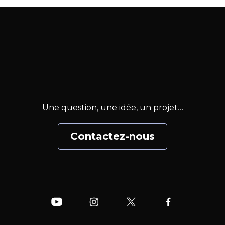
Une question, une idée, un projet…
Contactez-nous