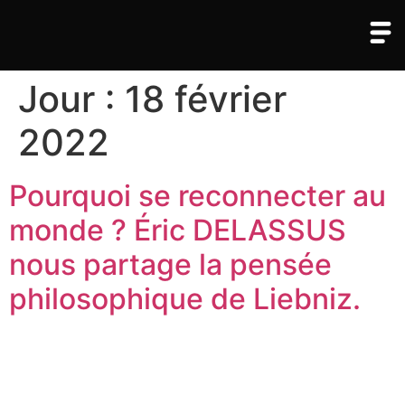
Jour :
18 février
2022
Pourquoi se reconnecter au
monde ? Éric DELASSUS
nous partage la pensée
philosophique de Liebniz.