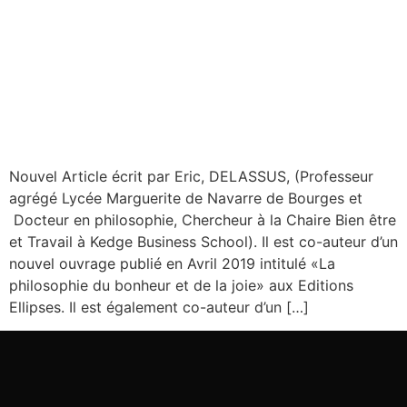
Nouvel Article écrit par Eric, DELASSUS, (Professeur
agrégé Lycée Marguerite de Navarre de Bourges et
Docteur en philosophie, Chercheur à la Chaire Bien être
et Travail à Kedge Business School). Il est co-auteur d’un
nouvel ouvrage publié en Avril 2019 intitulé «La
philosophie du bonheur et de la joie» aux Editions
Ellipses. Il est également co-auteur d’un […]