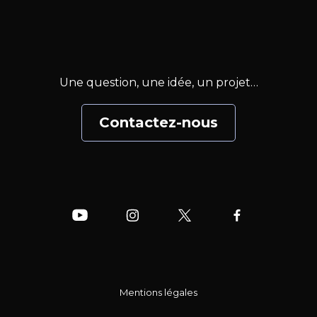
Une question, une idée, un projet…
Contactez-nous
Mentions légales