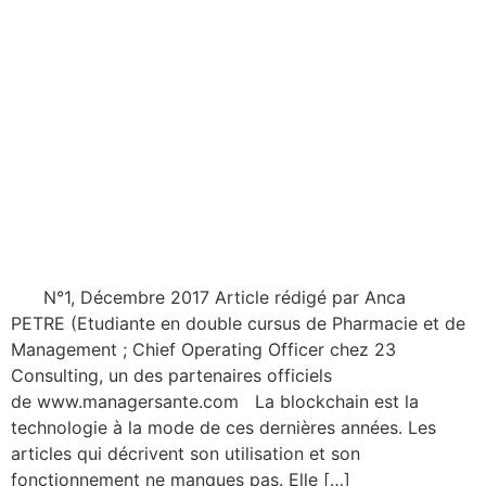
N°1, Décembre 2017 Article rédigé par Anca
PETRE (Etudiante en double cursus de Pharmacie et de
Management ; Chief Operating Officer chez 23
Consulting, un des partenaires officiels
de www.managersante.com La blockchain est la
technologie à la mode de ces dernières années. Les
articles qui décrivent son utilisation et son
fonctionnement ne manques pas. Elle […]