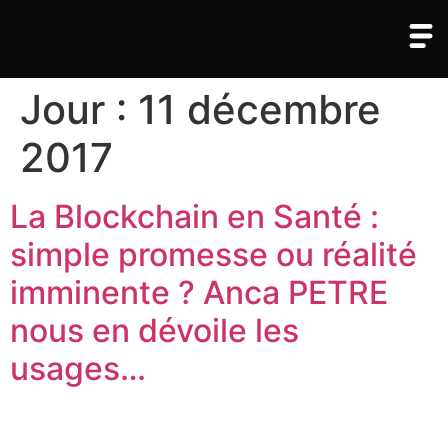
Jour :
11 décembre
2017
La Blockchain en Santé :
simple promesse ou réalité
imminente ? Anca PETRE
nous en dévoile les
usages…