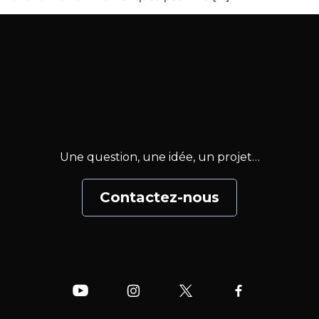
Une question, une idée, un projet…
Contactez-nous