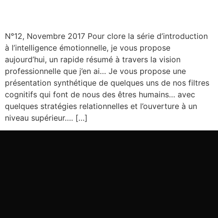
N°12, Novembre 2017 Pour clore la série d’introduction
à l’intelligence émotionnelle, je vous propose
aujourd’hui, un rapide résumé à travers la vision
professionnelle que j’en ai… Je vous propose une
présentation synthétique de quelques uns de nos filtres
cognitifs qui font de nous des êtres humains… avec
quelques stratégies relationnelles et l’ouverture à un
niveau supérieur…. […]