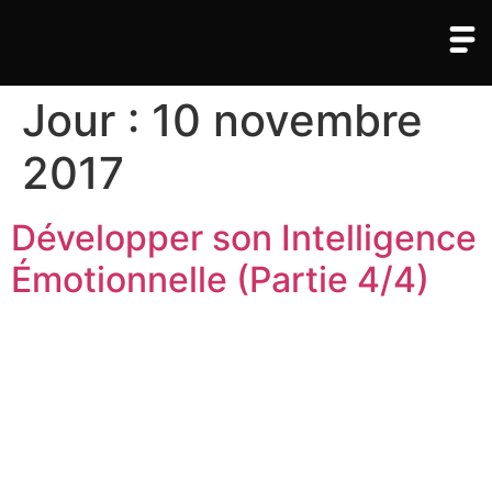
Jour :
10 novembre
2017
Développer son Intelligence
Émotionnelle (Partie 4/4)