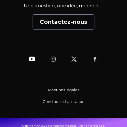
Une question, une idée, un projet…
Contactez-nous
Mentions légales
Conditions d’Utilisation
Copyright © 2023 ManagerSante.com – All rights reserved.