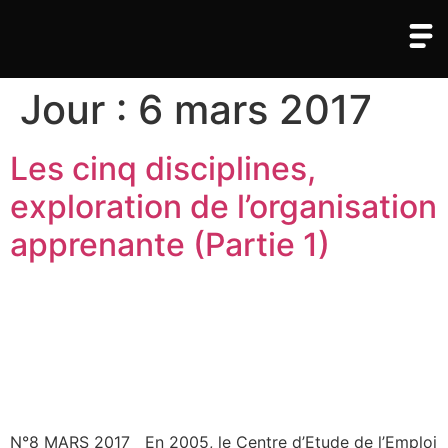
Jour :
6 mars 2017
Les cinq disciplines,
exploration de l’organisation
apprenante (Partie 1)
N°8 MARS 2017 En 2005, le Centre d’Etude de l’Emploi