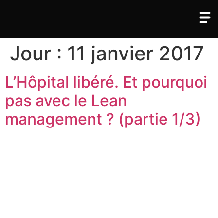
Jour :
11 janvier 2017
L’Hôpital libéré. Et pourquoi
pas avec le Lean
management ? (partie 1/3)