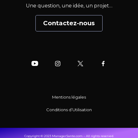
Une question, une idée, un projet…
Contactez-nous
Mentions légales
Conditions d’Utilisation
Copyright © 2023 ManagerSante.com – All rights reserved.