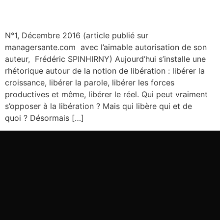
N°1, Décembre 2016 (article publié sur
managersante.com avec l’aimable autorisation de son
auteur, Frédéric SPINHIRNY) Aujourd’hui s’installe une
rhétorique autour de la notion de libération : libérer la
croissance, libérer la parole, libérer les forces
productives et même, libérer le réel. Qui peut vraiment
s’opposer à la libération ? Mais qui libère qui et de
quoi ? Désormais […]