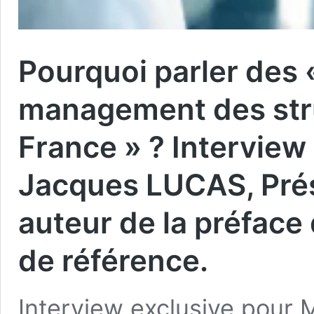
Pourquoi parler des 
management des str
France » ? Interview
Jacques LUCAS, Prés
auteur de la préface 
de référence.
Interview exclusive pour